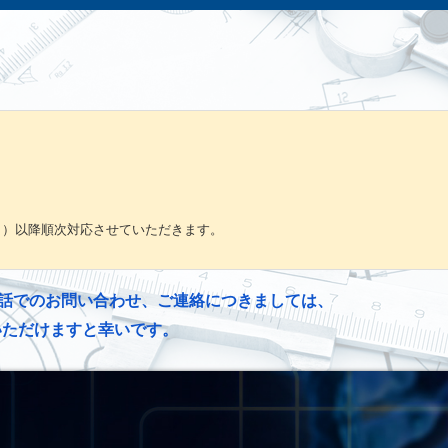
。
月）以降順次対応させていただきます。
話でのお問い合わせ、ご連絡につきましては、
いただけますと幸いです。