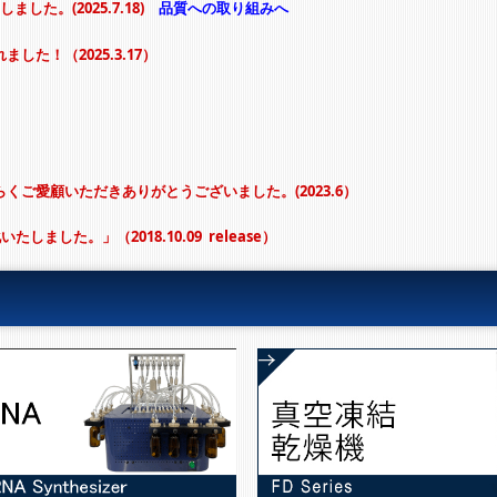
した。(2025.7.18)
品質への取り組みへ
れました！
（2025.3.17）
長らくご愛顧いただきありがとうございました。(
2023.6）
した。」（2018.10.09 release
）