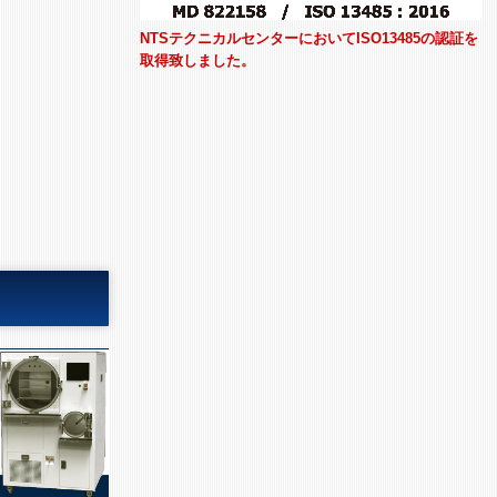
NTSテクニカルセンターにおいてISO13485の認証を
取得致しました。