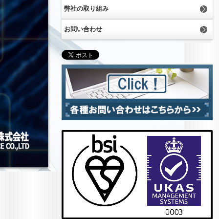
弊社の取り組み
お問い合わせ