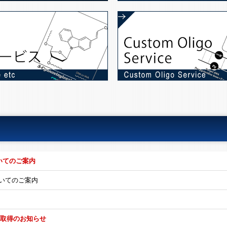
ついてのご案内
ついてのご案内
認証取得のお知らせ