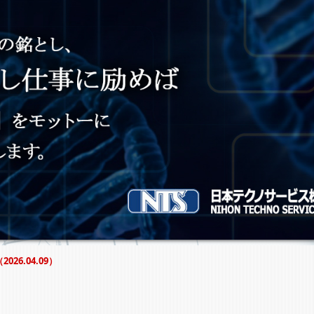
2026.04.09）